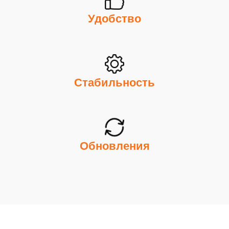
Удобство
Стабильность
Обновления