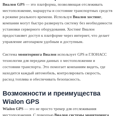
Виалон GPS
— это платформа, позволяющая отслеживать
местоположение, маршруты и состояние транспортных средств
в режиме реального времени. Используя
Виалон хостинг
,
компании могут быстро развернуть систему без необходимости
установки серверного оборудования. Хостинг Виалон
предоставляет доступ к платформе через интернет, что делает
управление автопарком удобным и доступным.
Система
мониторинга Виалон
использует GPS и ГЛОНАСС
технологии для передачи данных о местоположении и
состоянии транспорта. Это помогает компаниям видеть, где
находится каждый автомобиль, контролировать скорость,
расход топлива и обеспечивать безопасность.
Возможности и преимущества
Wialon GPS
Wialon GPS
— это не просто трекер для отслеживания
местоположения. С помощью
Виалон системы мониторинга