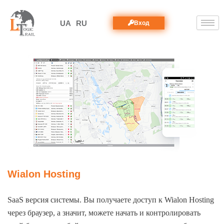
Вход
UA
RU
Wialon Hosting
SaaS версия системы. Вы получаете доступ к Wialon Hosting
через браузер, а значит, можете начать и контролировать