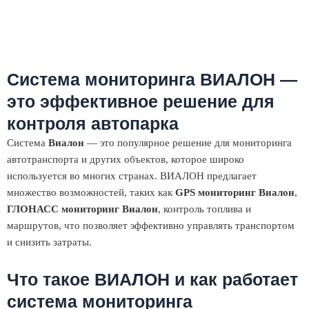
Alternative:
Система мониторинга ВИАЛОН —
это эффективное решение для
контроля автопарка
Система
Виалон
— это популярное решение для мониторинга
автотранспорта и других объектов, которое широко
используется во многих странах. ВИАЛОН предлагает
множество возможностей, таких как
GPS мониторинг Виалон
,
ГЛОНАСС мониторинг Виалон
, контроль топлива и
маршрутов, что позволяет эффективно управлять транспортом
и снизить затраты.
Что такое ВИАЛОН и как работает
система мониторинга