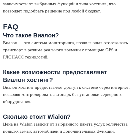
зависимости от выбранных функций и типа хостинга, что
позволяет подобрать решение под любой бюджет.
FAQ
Что такое Виалон?
Виалон — это система мониторинга, позволяющая отслеживать
транспорт в режиме реального времени с помощью GPS и
ГЛОНАСС технологий.
Какие возможности предоставляет
Виалон хостинг?
Виалон хостинг предоставляет доступ к системе через интернет,
позволяя контролировать автопарк без установки серверного
оборудования.
Сколько стоит Wialon?
Цена на Wialon зависит от выбранного пакета услуг, количества
подключаемых автомобилей и дополнительных функций.