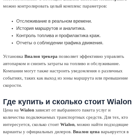
можно контролировать целый комплекс параметров:
Отслеживание в реальном времени.
История маршрутов и аналитика.
Контроль топлива и профилактика краж.
Отчеты о соблюдении графика движения.
Установка
Виалон трекера
позволяет эффективно управлять
автопарком и снизить затраты на топливо и обслуживание.
Компании могут также настроить уведомления о различных
событиях, таких как выход из зоны маршрута или превышение
скорости.
Где купить и сколько стоит Wialon
Цена на
Wialon
зависит от выбранного пакета услуг и
количества подключаемых транспортных средств. Для тех, кто
интересуется, сколько стоит
Wialon
, можно найти подходящие
варианты у официальных дилеров.
Виалон цена
варьируется в