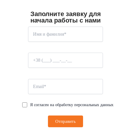
Заполните заявку для
начала работы с нами
Я согласен на обработку персональных данных