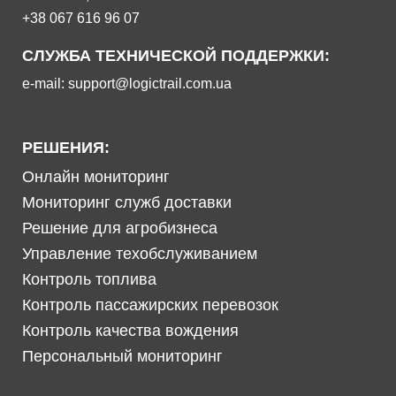
+38 067 616 96 07
СЛУЖБА ТЕХНИЧЕСКОЙ ПОДДЕРЖКИ:
e-mail: support@logictrail.com.ua
РЕШЕНИЯ:
Онлайн мониторинг
Мониторинг служб доставки
Решение для агробизнеса
Управление техобслуживанием
Контроль топлива
Контроль пассажирских перевозок
Контроль качества вождения
Персональный мониторинг