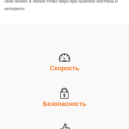
свой бизнес в любой точке мира при наличии ноутбука и
интернета
Скорость
Безопасность