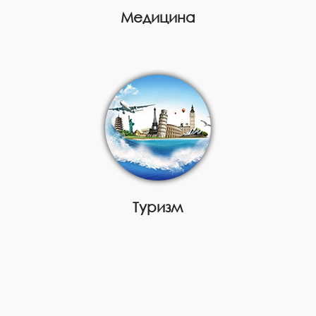
Медицина
Туризм