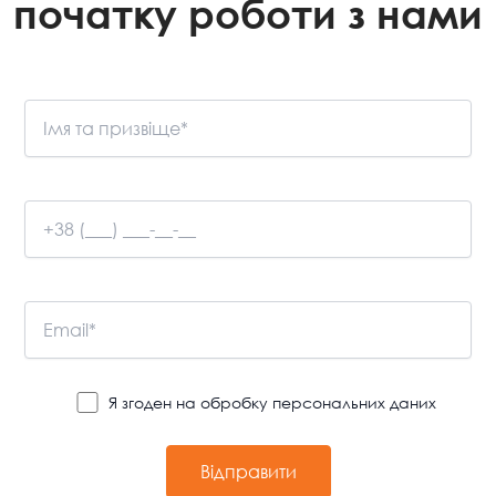
початку роботи з нами
Я згоден на обробку персональних даних