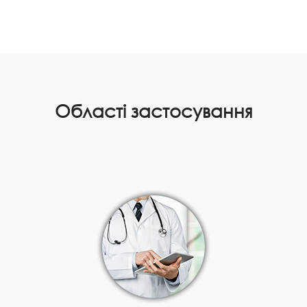
Області застосування