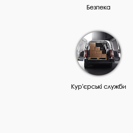
Безпека
Кур'єрські служби